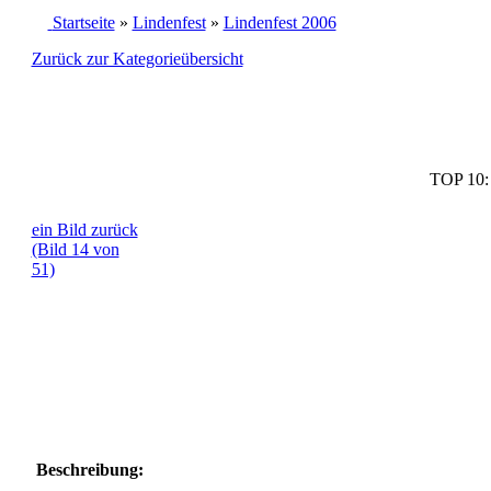
Startseite
»
Lindenfest
»
Lindenfest 2006
Zurück zur Kategorieübersicht
TOP 10
ein Bild zurück
(Bild 14 von
51)
Beschreibung: