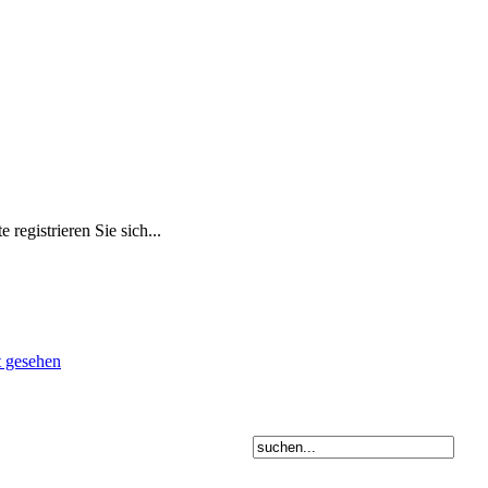
 registrieren Sie sich...
t gesehen