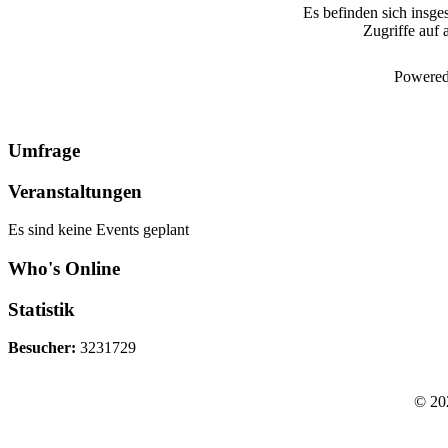
Es befinden sich insge
Zugriffe auf 
Powered
Umfrage
Veranstaltungen
Es sind keine Events geplant
Who's Online
Statistik
Besucher:
3231729
© 20