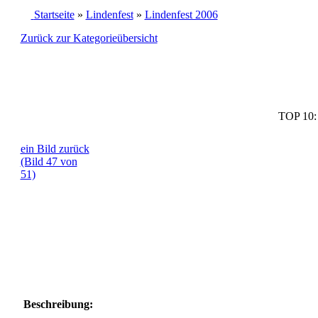
Startseite
»
Lindenfest
»
Lindenfest 2006
Zurück zur Kategorieübersicht
TOP 10
ein Bild zurück
(Bild 47 von
51)
Beschreibung: