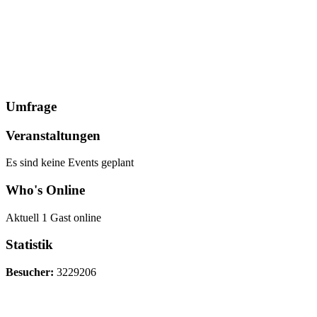
Umfrage
Veranstaltungen
Es sind keine Events geplant
Who's Online
Aktuell 1 Gast online
Statistik
Besucher:
3229206