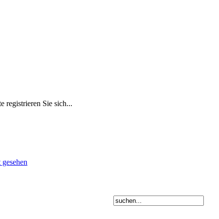
 registrieren Sie sich...
t gesehen