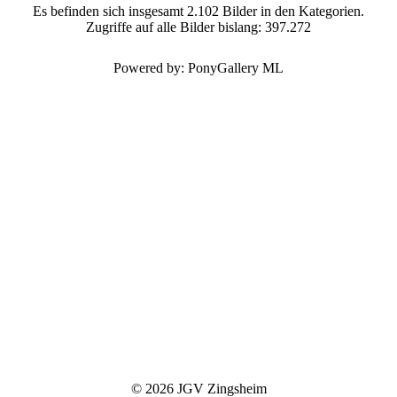
Es befinden sich insgesamt 2.102 Bilder in den Kategorien.
Zugriffe auf alle Bilder bislang: 397.272
Powered by: PonyGallery ML
© 2026 JGV Zingsheim