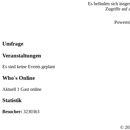
Es befinden sich insge
Zugriffe auf 
Powered
Umfrage
Veranstaltungen
Es sind keine Events geplant
Who's Online
Aktuell 1 Gast online
Statistik
Besucher:
3230363
© 20