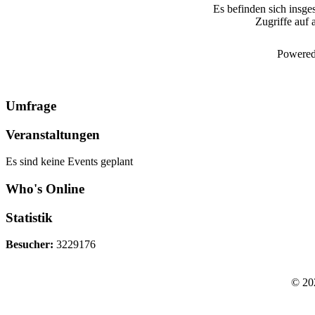
Es befinden sich insge
Zugriffe auf 
Powered
Umfrage
Veranstaltungen
Es sind keine Events geplant
Who's Online
Statistik
Besucher:
3229176
© 20