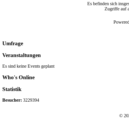
Es befinden sich insge
Zugriffe auf 
Powered
Umfrage
Veranstaltungen
Es sind keine Events geplant
Who's Online
Statistik
Besucher:
3229394
© 20