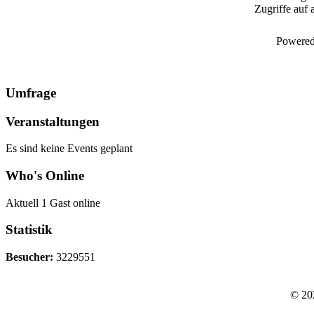
Zugriffe auf 
Powered
Umfrage
Veranstaltungen
Es sind keine Events geplant
Who's Online
Aktuell 1 Gast online
Statistik
Besucher:
3229551
© 20