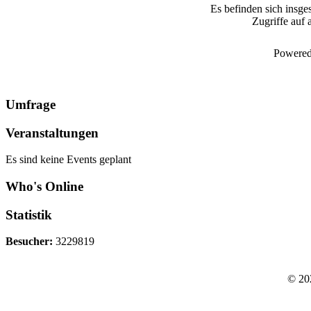
Es befinden sich insge
Zugriffe auf 
Powered
Umfrage
Veranstaltungen
Es sind keine Events geplant
Who's Online
Statistik
Besucher:
3229819
© 20