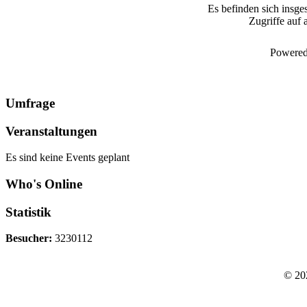
Es befinden sich insge
Zugriffe auf 
Powered
Umfrage
Veranstaltungen
Es sind keine Events geplant
Who's Online
Statistik
Besucher:
3230112
© 20