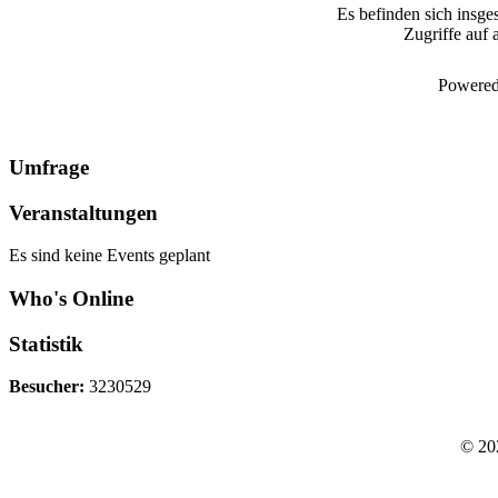
Es befinden sich insge
Zugriffe auf 
Powered
Umfrage
Veranstaltungen
Es sind keine Events geplant
Who's Online
Statistik
Besucher:
3230529
© 20