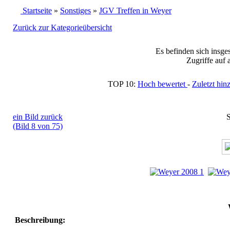
Startseite
»
Sonstiges
»
JGV Treffen in Weyer
Zurück zur Kategorieübersicht
Es befinden sich insge
Zugriffe auf 
TOP 10:
Hoch bewertet
-
Zuletzt h
ein Bild zurück
S
(Bild 8 von 75)
Beschreibung: