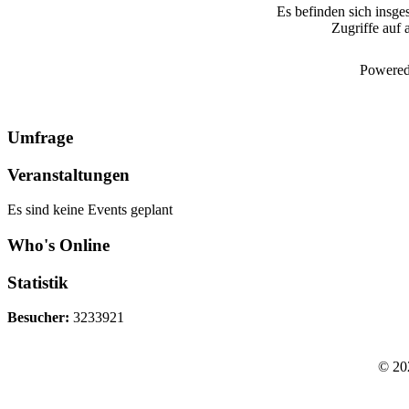
Es befinden sich insge
Zugriffe auf 
Powered
Umfrage
Veranstaltungen
Es sind keine Events geplant
Who's Online
Statistik
Besucher:
3233921
© 20