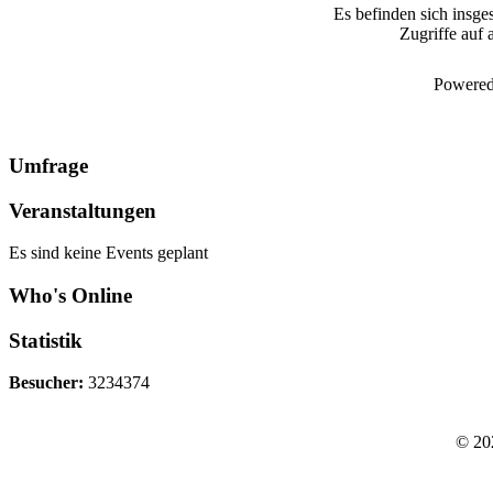
Es befinden sich insge
Zugriffe auf 
Powered
Umfrage
Veranstaltungen
Es sind keine Events geplant
Who's Online
Statistik
Besucher:
3234374
© 20