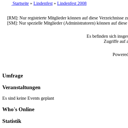
Startseite
»
Lindenfest
»
Lindenfest 2008
[RM]: Nur registrierte Mitglieder können auf diese Verzeichnisse z
[SM]: Nur spezielle Mitglieder (Administratoren) können auf diese
Es befinden sich insge
Zugriffe auf 
Powered
Umfrage
Veranstaltungen
Es sind keine Events geplant
Who's Online
Statistik